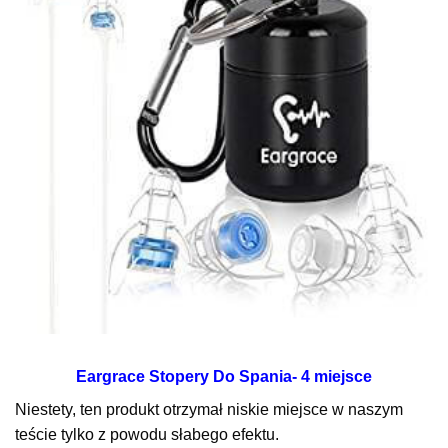
Eargrace Stopery Do Spania- 4 miejsce
Niestety, ten produkt otrzymał niskie miejsce w naszym
teście tylko z powodu słabego efektu.