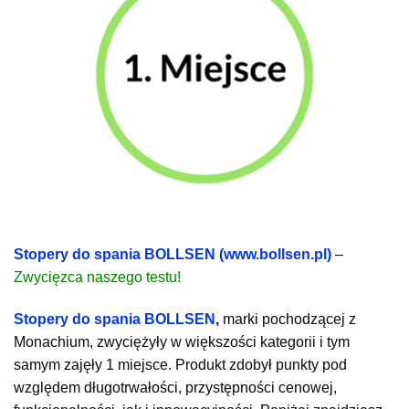
Stopery do spania BOLLSEN (www.bollsen.pl)
–
Zwycięzca naszego testu!
Stopery do spania BOLLSEN
,
marki pochodzącej z
Monachium, zwyciężyły w większości kategorii i tym
samym zajęły 1 miejsce. Produkt zdobył punkty pod
względem długotrwałości, przystępności cenowej,