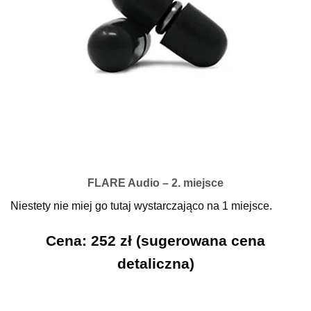
FLARE Audio – 2. miejsce
Niestety nie miej go tutaj wystarczająco na 1 miejsce.
Cena: 252 zł (sugerowana cena
detaliczna)