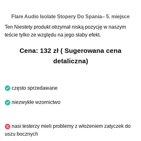
Flare Audio Isolate Stopery Do Spania– 5. miejsce
Ten Niestety produkt otrzymał niską pozycję w naszym
teście tylko ze względu na jego słaby efekt.
Cena: 132 zł ( Sugerowana cena
detaliczna)
często sprzedawane
niezwykłe wzornictwo
nasi testerzy mieli problemy z włożeniem zatyczek do
uszu bocznych