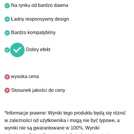
Na rynku od bardzo dawna
Ładny responsywny design
Bardzo kompatybilny
Dobry efekt
wysoka cena
Stosunek jakości do ceny
*Informacje prawne: Wyniki tego produktu będą się różnić
w zależności od użytkownika i mogą nie być typowe, a
wyniki nie są gwarantowane w 100%. Wyniki