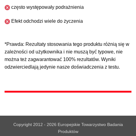
często występowały podrażnienia
Efekt odchodzi wiele do życzenia
*Prawda: Rezultaty stosowania tego produktu różnią się w
zależności od użytkownika i nie muszą być typowe, nie
można też zagwarantować 100% rezultatów. Wyniki
odzwierciedlają jedynie nasze doświadczenia z testu.
Copyright 2012 - 2026 Europejskie Towarzystwo Badania
Produktów