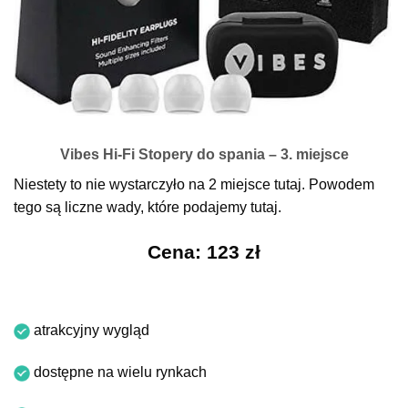
Vibes Hi-Fi Stopery do spania – 3. miejsce
Niestety to nie wystarczyło na 2 miejsce tutaj. Powodem
tego są liczne wady, które podajemy tutaj.
Cena: 123 zł
atrakcyjny wygląd
dostępne na wielu rynkach