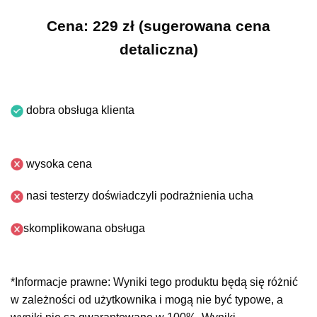
Cena: 229 zł (sugerowana cena
detaliczna)
dobra obsługa klienta
wysoka cena
nasi testerzy doświadczyli podrażnienia ucha
skomplikowana obsługa
*Informacje prawne: Wyniki tego produktu będą się różnić
w zależności od użytkownika i mogą nie być typowe, a