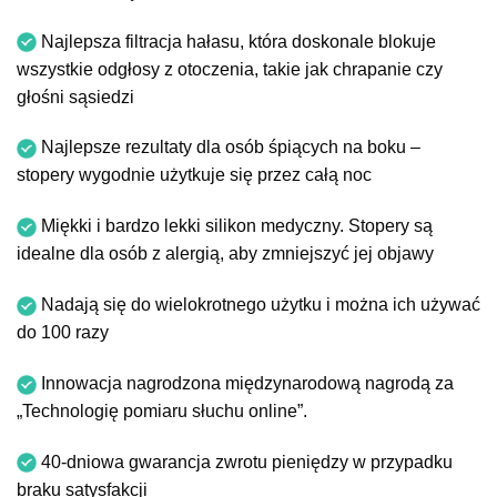
Najlepsza filtracja hałasu, która doskonale blokuje
wszystkie odgłosy z otoczenia, takie jak chrapanie czy
głośni sąsiedzi
Najlepsze rezultaty dla osób śpiących na boku –
stopery wygodnie użytkuje się przez całą noc
Miękki i bardzo lekki silikon medyczny. Stopery są
idealne dla osób z alergią, aby zmniejszyć jej objawy
Nadają się do wielokrotnego użytku i można ich używać
do 100 razy
Innowacja nagrodzona międzynarodową nagrodą za
„Technologię pomiaru słuchu online”.
40-dniowa gwarancja zwrotu pieniędzy w przypadku
braku satysfakcji