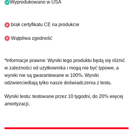
Wyprodukowano w USA
brak certyfikatu CE na produkcie
Wątpliwa zgodność
*Informacje prawne: Wyniki tego produktu będą się różnić
w zależności od użytkownika i mogą nie być typowe, a
wyniki nie są gwarantowane w 100%. Wyniki
odzwierciedlają tylko nasze doświadczenia z testu.
Wyniki testu: testowane przez 10 tygodni, do 20% więcej
amortyzacji.