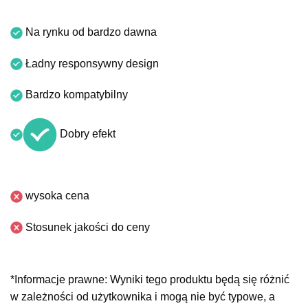
Na rynku od bardzo dawna
Ładny responsywny design
Bardzo kompatybilny
Dobry efekt
wysoka cena
Stosunek jakości do ceny
*Informacje prawne: Wyniki tego produktu będą się różnić
w zależności od użytkownika i mogą nie być typowe, a