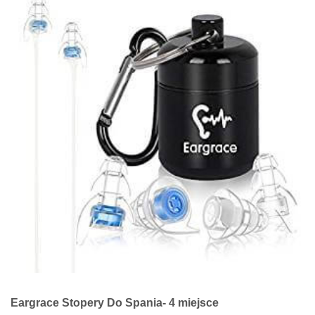
Eargrace Stopery Do Spania- 4 miejsce