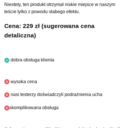
Niestety, ten produkt otrzymał niskie miejsce w naszym
teście tylko z powodu słabego efektu.
Cena: 229 zł (sugerowana cena
detaliczna)
dobra obsługa klienta
wysoka cena
nasi testerzy doświadczyli podrażnienia ucha
skomplikowana obsługa