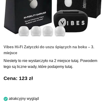
Vibes Hi-Fi Zatyczki do uszu śpiących na boku – 3.
miejsce
Niestety to nie wystarczyło na 2 miejsce tutaj. Powodem
tego są liczne wady, które podajemy tutaj.
Cena: 123 zł
atrakcyjny wygląd