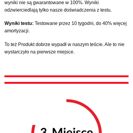
wyniki nie są gwarantowane w 100%. Wyniki
odzwierciedlają tylko nasze doświadczenia z testu.
Wyniki testu:
Testowane przez 10 tygodni, do 40% więcej
amortyzacji.
To też Produkt dobrze wypadł w naszym teście. Ale to nie
wystarczyło na pierwsze miejsce.