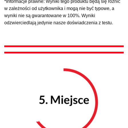
*Informacje prawne: Wyniki tego produktu będą się różnić
w zależności od użytkownika i mogą nie być typowe, a
wyniki nie są gwarantowane w 100%. Wyniki
odzwierciedlają jedynie nasze doświadczenia z testu.