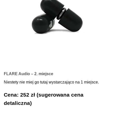
FLARE Audio – 2. miejsce
Niestety nie miej go tutaj wystarczająco na 1 miejsce.
Cena: 252 zł (sugerowana cena
detaliczna)