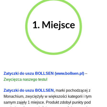
Zatyczki do uszu BOLLSEN (www.bollsen.pl)
–
Zwycięzca naszego testu!
Zatyczki do uszu BOLLSEN
,
marki pochodzącej z
Monachium, zwyciężyły w większości kategorii i tym
samym zajęły 1 miejsce. Produkt zdobył punkty pod