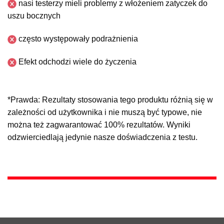
nasi testerzy mieli problemy z włożeniem zatyczek do
uszu bocznych
często występowały podrażnienia
Efekt odchodzi wiele do życzenia
*Prawda: Rezultaty stosowania tego produktu różnią się w
zależności od użytkownika i nie muszą być typowe, nie
można też zagwarantować 100% rezultatów. Wyniki
odzwierciedlają jedynie nasze doświadczenia z testu.