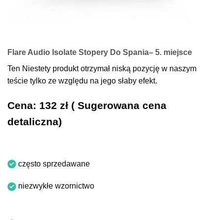
Flare Audio Isolate Stopery Do Spania– 5. miejsce
Ten Niestety produkt otrzymał niską pozycję w naszym
teście tylko ze względu na jego słaby efekt.
Cena: 132 zł ( Sugerowana cena
detaliczna)
często sprzedawane
niezwykłe wzornictwo