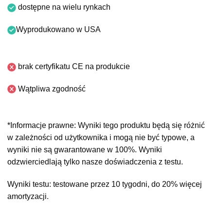
dostępne na wielu rynkach
Wyprodukowano w USA
brak certyfikatu CE na produkcie
Wątpliwa zgodność
*Informacje prawne: Wyniki tego produktu będą się różnić
w zależności od użytkownika i mogą nie być typowe, a
wyniki nie są gwarantowane w 100%. Wyniki
odzwierciedlają tylko nasze doświadczenia z testu.
Wyniki testu: testowane przez 10 tygodni, do 20% więcej
amortyzacji.