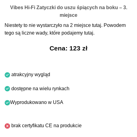
Vibes Hi-Fi Zatyczki do uszu śpiących na boku – 3.
miejsce
Niestety to nie wystarczyło na 2 miejsce tutaj. Powodem
tego są liczne wady, które podajemy tutaj.
Cena: 123 zł
atrakcyjny wygląd
dostępne na wielu rynkach
Wyprodukowano w USA
brak certyfikatu CE na produkcie