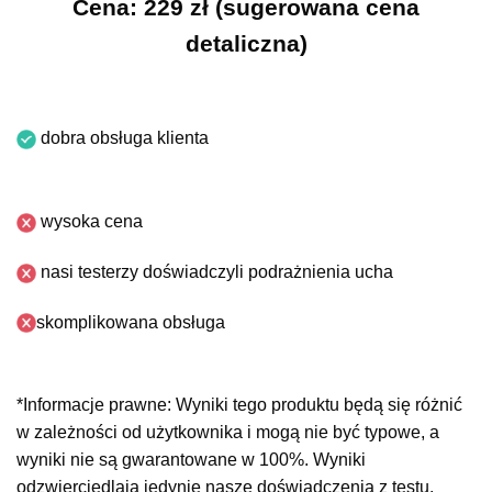
Cena: 229 zł (sugerowana cena
detaliczna)
dobra obsługa klienta
wysoka cena
nasi testerzy doświadczyli podrażnienia ucha
skomplikowana obsługa
*Informacje prawne: Wyniki tego produktu będą się różnić
w zależności od użytkownika i mogą nie być typowe, a
wyniki nie są gwarantowane w 100%. Wyniki
odzwierciedlają jedynie nasze doświadczenia z testu.