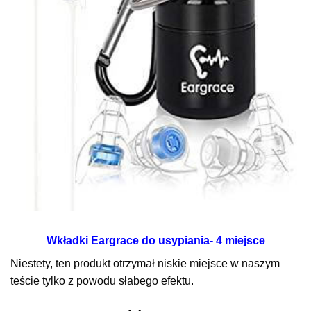
Wkładki Eargrace do usypiania- 4 miejsce
Niestety, ten produkt otrzymał niskie miejsce w naszym
teście tylko z powodu słabego efektu.