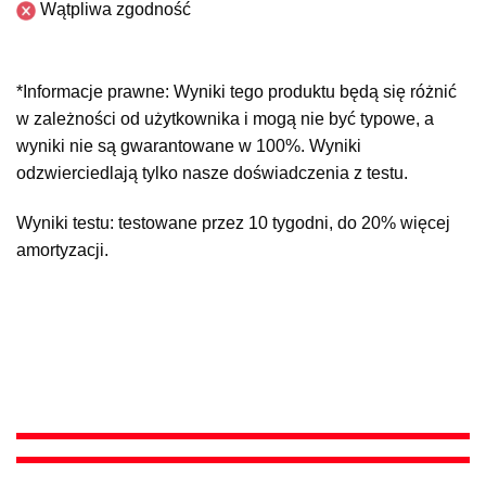
Wątpliwa zgodność
*Informacje prawne: Wyniki tego produktu będą się różnić
w zależności od użytkownika i mogą nie być typowe, a
wyniki nie są gwarantowane w 100%. Wyniki
odzwierciedlają tylko nasze doświadczenia z testu.
Wyniki testu: testowane przez 10 tygodni, do 20% więcej
amortyzacji.