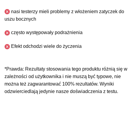
nasi testerzy mieli problemy z włożeniem zatyczek do
uszu bocznych
często występowały podrażnienia
Efekt odchodzi wiele do życzenia
*Prawda: Rezultaty stosowania tego produktu różnią się w
zależności od użytkownika i nie muszą być typowe, nie
można też zagwarantować 100% rezultatów. Wyniki
odzwierciedlają jedynie nasze doświadczenia z testu.