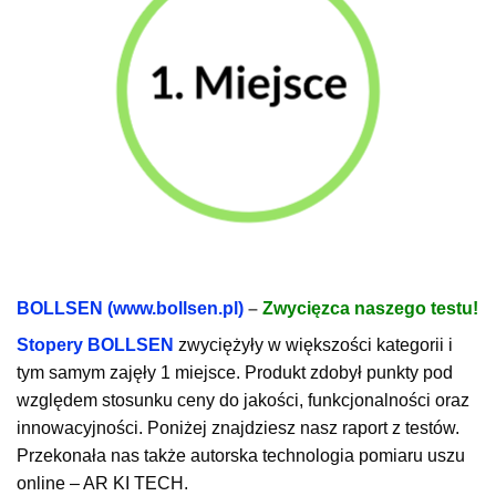
BOLLSEN (www.bollsen.pl)
–
Zwycięzca naszego testu!
Stopery BOLLSEN
zwyciężyły w większości kategorii i
tym samym zajęły 1 miejsce. Produkt zdobył punkty pod
względem stosunku ceny do jakości, funkcjonalności oraz
innowacyjności. Poniżej znajdziesz nasz raport z testów.
Przekonała nas także autorska technologia pomiaru uszu
online – AR KI TECH.