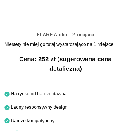
FLARE Audio – 2. miejsce
Niestety nie miej go tutaj wystarczająco na 1 miejsce.
Cena: 252 zł (sugerowana cena
detaliczna)
Na rynku od bardzo dawna
Ładny responsywny design
Bardzo kompatybilny