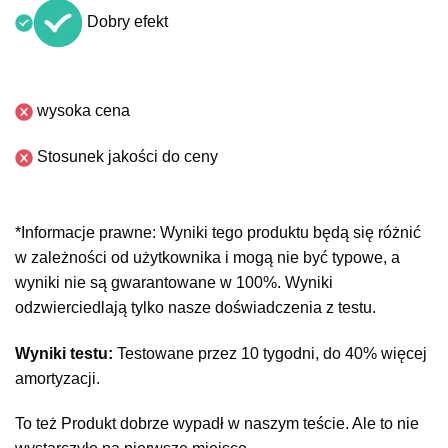
Dobry efekt
wysoka cena
Stosunek jakości do ceny
*Informacje prawne: Wyniki tego produktu będą się różnić
w zależności od użytkownika i mogą nie być typowe, a
wyniki nie są gwarantowane w 100%. Wyniki
odzwierciedlają tylko nasze doświadczenia z testu.
Wyniki testu:
Testowane przez 10 tygodni, do 40% więcej
amortyzacji.
To też Produkt dobrze wypadł w naszym teście. Ale to nie