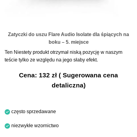
Zatyczki do uszu Flare Audio Isolate dla śpiących na
boku – 5. miejsce
Ten Niestety produkt otrzymał niską pozycję w naszym
teście tylko ze względu na jego słaby efekt.
Cena: 132 zł ( Sugerowana cena
detaliczna)
często sprzedawane
niezwykłe wzornictwo