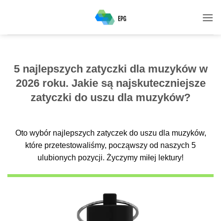
Przewiń
do
zawartości
5 najlepszych zatyczki dla muzyków w
2026 roku. Jakie są najskuteczniejsze
zatyczki do uszu dla muzyków?
Oto wybór najlepszych zatyczek do uszu dla muzyków,
które przetestowaliśmy, począwszy od naszych 5
ulubionych pozycji. Życzymy miłej lektury!