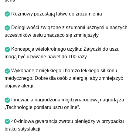
Rozmowy pozostają łatwe do zrozumienia
Dolegliwości związane z szumami usznymi u naszych
uczestników testu znacząco się zmniejszyły
Koncepcja wielokrotnego użytku: Zatyczki do uszu
mogą być używane nawet do 100 razy.
Wykonane z miękkiego i bardzo lekkiego silikonu
medycznego. Dobre dla osób z alergią, aby zmniejszyć
objawy alergii
Innowacja nagrodzona międzynarodową nagrodą za
„Technologię pomiaru uszu online”.
40-dniowa gwarancja zwrotu pieniędzy w przypadku
braku satysfakcji